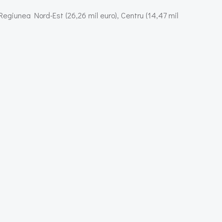
Regiunea Nord-Est (26,26 mil euro), Centru (14,47 mil