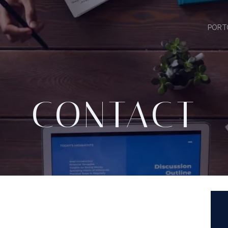
PORT
CONTACT