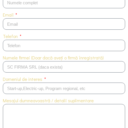
Email
Telefon
Numele firmei (Doar dacă aveți o firmă înregistrată)
Domeniul de interes
Mesajul dumneavoastră / detalii suplimentare