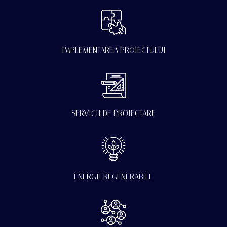
IMPLEMENTAREA PROIECTULUI
SERVICII DE PROIECTARE
ENERGII REGENERABILE