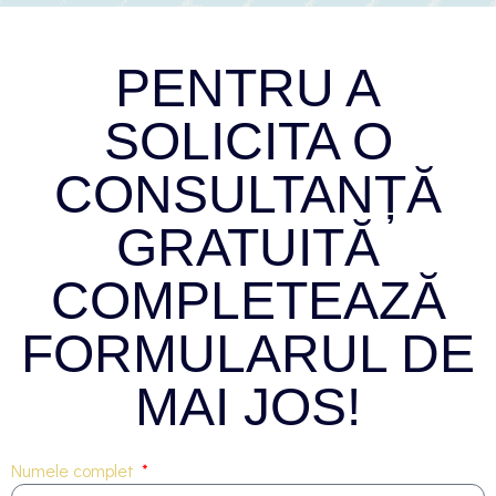
PENTRU A
SOLICITA O
CONSULTANȚĂ
GRATUITĂ
COMPLETEAZĂ
FORMULARUL DE
MAI JOS!
Numele complet