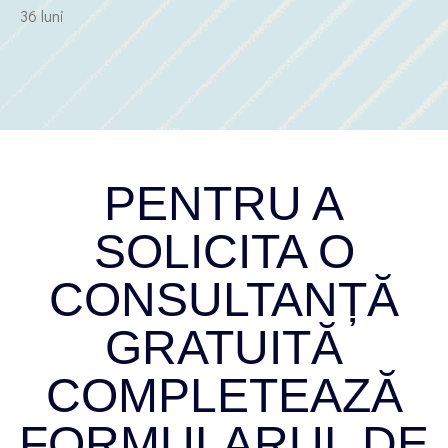
36 luni
PENTRU A
SOLICITA O
CONSULTANȚĂ
GRATUITĂ
COMPLETEAZĂ
FORMULARUL DE