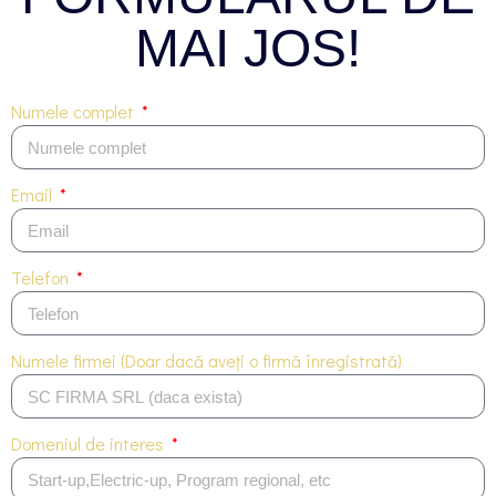
MAI JOS!
Numele complet
Email
Telefon
Numele firmei (Doar dacă aveți o firmă înregistrată)
Domeniul de interes